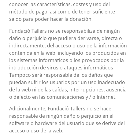
conocer las características, costes y uso del
método de pago, así como de tener suficiente
saldo para poder hacer la donación.
Fundació Tallers no se responsabiliza de ningún
daño o perjuicio que pudiera derivarse, directa o
indirectamente, del acceso o uso de la información
contenida en la web, incluyendo los producidos en
los sistemas informáticos o los provocados por la
introducción de virus o ataques informáticos .
Tampoco será responsable de los daños que
puedan sufrir los usuarios por un uso inadecuado
de la web ni de las caídas, interrupciones, ausencia
o defecto en las comunicaciones y / o Internet.
Adicionalmente, Fundació Tallers no se hace
responsable de ningún daño o perjuicio en el
software o hardware del usuario que se derive del
acceso o uso de la web.