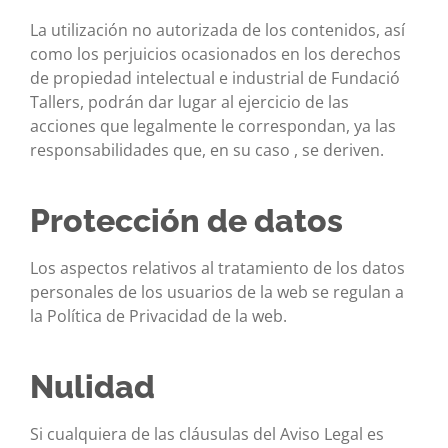
La utilización no autorizada de los contenidos, así
como los perjuicios ocasionados en los derechos
de propiedad intelectual e industrial de Fundació
Tallers, podrán dar lugar al ejercicio de las
acciones que legalmente le correspondan, ya las
responsabilidades que, en su caso , se deriven.
Protección de datos
Los aspectos relativos al tratamiento de los datos
personales de los usuarios de la web se regulan a
la Política de Privacidad de la web.
Nulidad
Si cualquiera de las cláusulas del Aviso Legal es