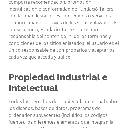
comporta recomendación, promoción,
identificación o conformidad de Fundació Tallers
con las manifestaciones, contenidos o servicios
proporcionados a través de los sitios enlazados. En
consecuencia, Fundació Tallers no se hace
responsable del contenido, ni de los términos y
condiciones de los sitios enlazados; el usuario es el
único responsable de comprobarlos y aceptarlos
cada vez que acceda y utilice.
Propiedad Industrial e
Intelectual
Todos los derechos de propiedad intelectual sobre
los diseños, bases de datos, programas de
ordenador subyacentes (incluidos los códigos
fuente), los diferentes elementos que integran la