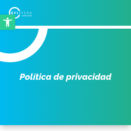
Abrir barra de herramientas
Política de privacidad