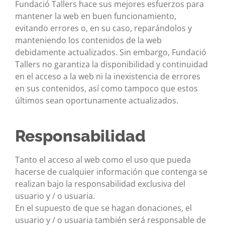
Fundació Tallers hace sus mejores esfuerzos para
mantener la web en buen funcionamiento,
evitando errores o, en su caso, reparándolos y
manteniendo los contenidos de la web
debidamente actualizados. Sin embargo, Fundació
Tallers no garantiza la disponibilidad y continuidad
en el acceso a la web ni la inexistencia de errores
en sus contenidos, así como tampoco que estos
últimos sean oportunamente actualizados.
Responsabilidad
Tanto el acceso al web como el uso que pueda
hacerse de cualquier información que contenga se
realizan bajo la responsabilidad exclusiva del
usuario y / o usuaria.
En el supuesto de que se hagan donaciones, el
usuario y / o usuaria también será responsable de