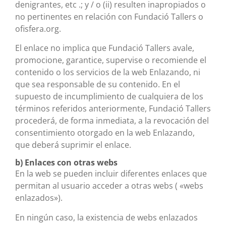
denigrantes, etc .; y / o (ii) resulten inapropiados o
no pertinentes en relación con Fundació Tallers o
ofisfera.org.
El enlace no implica que Fundació Tallers avale,
promocione, garantice, supervise o recomiende el
contenido o los servicios de la web Enlazando, ni
que sea responsable de su contenido. En el
supuesto de incumplimiento de cualquiera de los
términos referidos anteriormente, Fundació Tallers
procederá, de forma inmediata, a la revocación del
consentimiento otorgado en la web Enlazando,
que deberá suprimir el enlace.
b) Enlaces con otras webs
En la web se pueden incluir diferentes enlaces que
permitan al usuario acceder a otras webs ( «webs
enlazados»).
En ningún caso, la existencia de webs enlazados