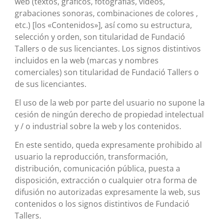
web (textos, gráficos, fotografías, vídeos,
grabaciones sonoras, combinaciones de colores ,
etc.) [los «Contenidos»], así como su estructura,
selección y orden, son titularidad de Fundació
Tallers o de sus licenciantes. Los signos distintivos
incluidos en la web (marcas y nombres
comerciales) son titularidad de Fundació Tallers o
de sus licenciantes.
El uso de la web por parte del usuario no supone la
cesión de ningún derecho de propiedad intelectual
y / o industrial sobre la web y los contenidos.
En este sentido, queda expresamente prohibido al
usuario la reproducción, transformación,
distribución, comunicación pública, puesta a
disposición, extracción o cualquier otra forma de
difusión no autorizadas expresamente la web, sus
contenidos o los signos distintivos de Fundació
Tallers.