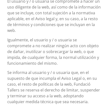
El usuario y / o usuaria se compromete a hacer un
uso diligente de la web, así como de la información
que se incluye, con total sujeción a la normativa
aplicable, en el Aviso legal y, en su caso, a la resto
de términos y condiciones que se incluyan en la
web.
Igualmente, el usuario y / o usuaria se
compromete a no realizar ningún acto con objeto
de dañar, inutilizar o sobrecargar la web, o que
impida, de cualquier forma, la normal utilización y
funcionamiento del mismo.
Se informa al usuario y / o usuaria que, en el
supuesto de que incumpla el Aviso Legal o, en su
caso, el resto de políticas de la web, Fundació
Tallers se reserva el derecho de limitar, suspender
y terminar su acceso a la web, adoptando
cualquier medida técnica que sea necesaria.