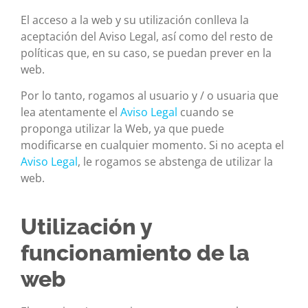
El acceso a la web y su utilización conlleva la
aceptación del Aviso Legal, así como del resto de
políticas que, en su caso, se puedan prever en la
web.
Por lo tanto, rogamos al usuario y / o usuaria que
lea atentamente el
Aviso Legal
cuando se
proponga utilizar la Web, ya que puede
modificarse en cualquier momento. Si no acepta el
Aviso Legal
, le rogamos se abstenga de utilizar la
web.
Utilización y
funcionamiento de la
web