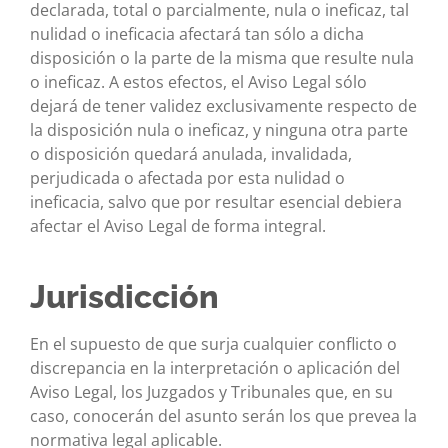
declarada, total o parcialmente, nula o ineficaz, tal
nulidad o ineficacia afectará tan sólo a dicha
disposición o la parte de la misma que resulte nula
o ineficaz. A estos efectos, el Aviso Legal sólo
dejará de tener validez exclusivamente respecto de
la disposición nula o ineficaz, y ninguna otra parte
o disposición quedará anulada, invalidada,
perjudicada o afectada por esta nulidad o
ineficacia, salvo que por resultar esencial debiera
afectar el Aviso Legal de forma integral.
Jurisdicción
En el supuesto de que surja cualquier conflicto o
discrepancia en la interpretación o aplicación del
Aviso Legal, los Juzgados y Tribunales que, en su
caso, conocerán del asunto serán los que prevea la
normativa legal aplicable.