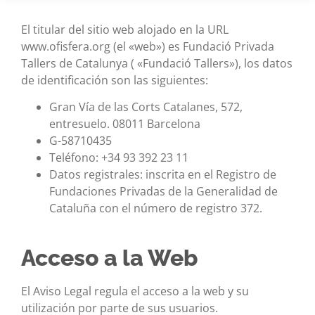
El titular del sitio web alojado en la URL
www.ofisfera.org (el «web») es Fundació Privada
Tallers de Catalunya ( «Fundació Tallers»), los datos
de identificación son las siguientes:
Gran Vía de las Corts Catalanes, 572,
entresuelo. 08011 Barcelona
G-58710435
Teléfono: +34 93 392 23 11
Datos registrales: inscrita en el Registro de
Fundaciones Privadas de la Generalidad de
Cataluña con el número de registro 372.
Acceso a la Web
El Aviso Legal regula el acceso a la web y su
utilización por parte de sus usuarios.