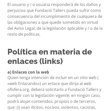
El usuario y / o usuaria responderá de los daños y
perjuicios que Fundació Tallers pueda sufrir como
consecuencia del incumplimiento de cualquiera de
las obligaciones a que quede sometido en virtud
del Aviso Legal, de la legislación aplicable y / o de la
resto de políticas.
Política en materia de
enlaces (links)
a) Enlaces con la web
Quien tenga intención de incluir en un sitio web (
«web Enlazando») un enlace que dirija al web
ofisfera.org, deberá solicitarlo a Fundació Tallers y
cumplir con la legislación vigente; en ningún caso,
podrá alojar contenidos, propios o de terceros,
que: (i) sean ilícitos, nocivos, violentos, racistas,